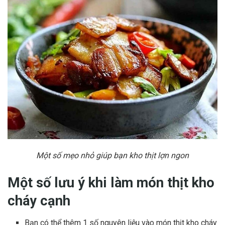
Một số mẹo nhỏ giúp bạn kho thịt lợn ngon
Một số lưu ý khi làm món thịt kho
cháy cạnh
Bạn có thể thêm 1 số nguyên liệu vào món thịt kho cháy