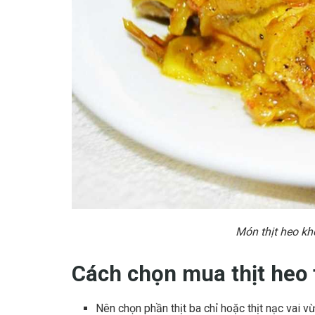
Món thịt heo kh
Cách chọn mua thịt heo 
Nên chọn phần thịt ba chỉ hoặc thịt nạc vai 