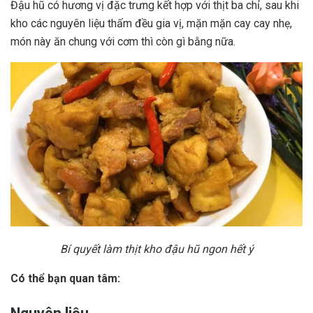
Đậu hũ có hương vị đặc trưng kết hợp với thịt ba chỉ, sau khi
kho các nguyên liệu thấm đều gia vị, mặn mặn cay cay nhẹ,
món này ăn chung với cơm thì còn gì bằng nữa.
Bí quyết làm thịt kho đậu hũ ngon hết ý
Có thể bạn quan tâm: